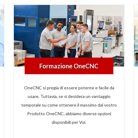
Formazione OneCNC
OneCNC si pregia di essere
potente e
facile da
usare. Tuttavia, se si desidera un vantaggio
temporale su come ottenere il massimo dal vostro
Prodotto OneCNC, abbiamo diverse opzioni
disponibili per Voi.