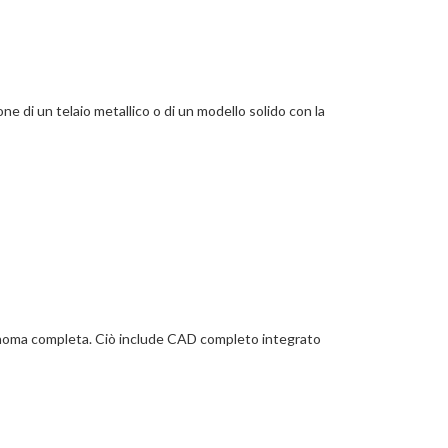
e di un telaio metallico o di un modello solido con la
noma completa. Ciò include CAD completo integrato