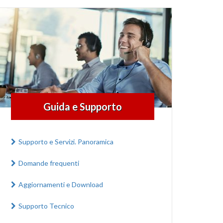
Guida e Supporto
Supporto e Servizi. Panoramica
Domande frequenti
Aggiornamenti e Download
Supporto Tecnico