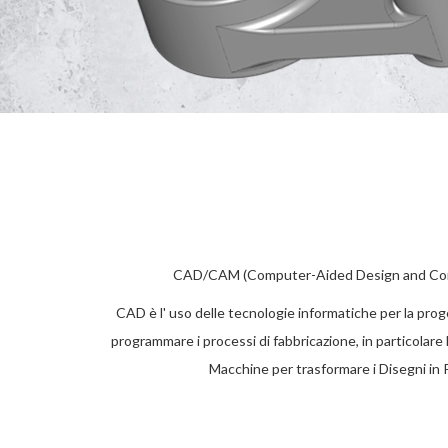
CAD/CAM (Computer-Aided Design and Comput
CAD è l' uso delle tecnologie informatiche per la pr
programmare i processi di fabbricazione, in particolare
Macchine per trasformare i Disegni in Pa