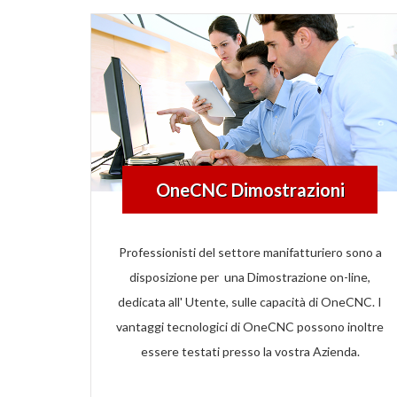
OneCNC Dimostrazioni
Professionisti del settore manifatturiero sono a
disposizione per una Dimostrazione on-line,
dedicata all' Utente, sulle capacità di OneCNC. I
vantaggi tecnologici di OneCNC possono inoltre
essere testati presso la vostra Azienda.