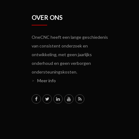
OVER ONS
OneCNC heeft een lange geschiedenis
van consistent onderzoek en
ontwikkeling, met geen jaarlijks
onderhoud en geen verborgen
ondersteuningskosten.
>
Meer info