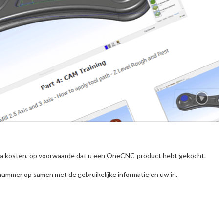
ra kosten, op voorwaarde dat u een OneCNC-product hebt gekocht.
ummer op samen met de gebruikelijke informatie en uw in.