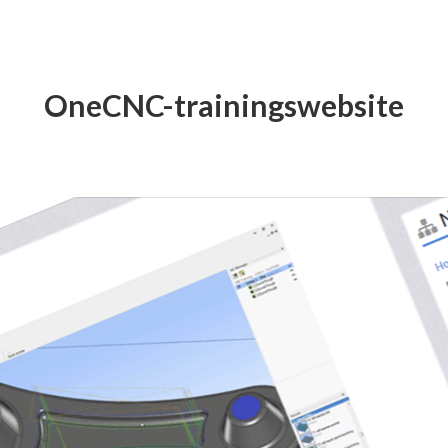
OneCNC-trainingswebsite