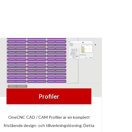
Profiler
OneCNC CAD / CAM Profiler är en komplett
fristående design- och tillverkningslösning. Detta