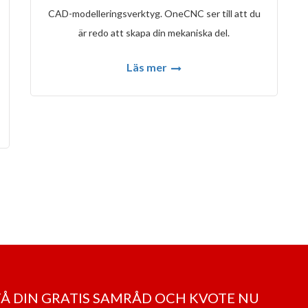
CAD-modelleringsverktyg. OneCNC ser till att du
är redo att skapa din mekaniska del.
Läs mer
 FÅ DIN GRATIS SAMRÅD OCH KVOTE NU