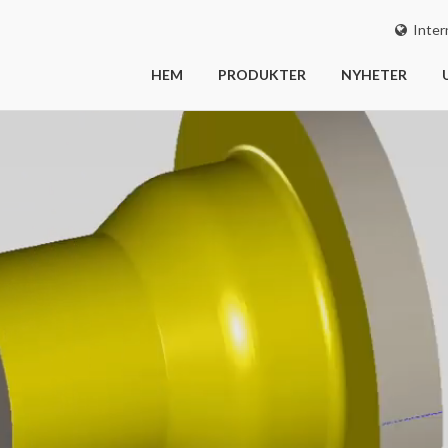
Intern
HEM
PRODUKTER
NYHETER