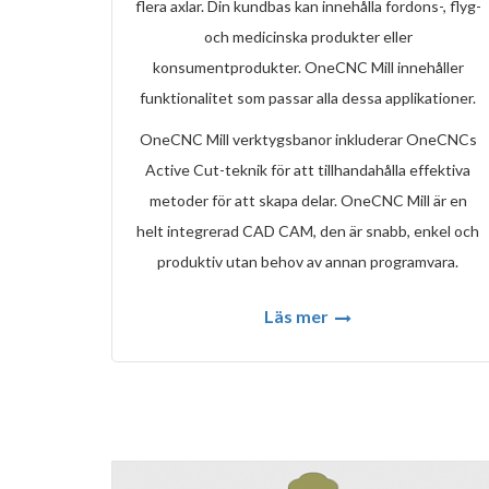
flera axlar. Din kundbas kan innehålla fordons-, flyg-
och medicinska produkter eller
konsumentprodukter. OneCNC Mill innehåller
funktionalitet som passar alla dessa applikationer.
OneCNC Mill verktygsbanor inkluderar OneCNCs
Active Cut-teknik för att tillhandahålla effektiva
metoder för att skapa delar. OneCNC Mill är en
helt integrerad CAD CAM, den är snabb, enkel och
produktiv utan behov av annan programvara.
Läs mer