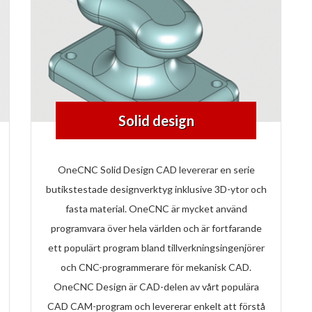
Solid design
OneCNC Solid Design CAD levererar en serie
butikstestade designverktyg inklusive 3D-ytor och
fasta material. OneCNC är mycket använd
programvara över hela världen och är fortfarande
ett populärt program bland tillverkningsingenjörer
och CNC-programmerare för mekanisk CAD.
OneCNC Design är CAD-delen av vårt populära
CAD CAM-program och levererar enkelt att förstå