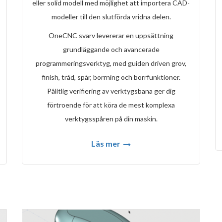
eller solid modell med möjlighet att importera CAD-
modeller till den slutförda vridna delen.
OneCNC svarv levererar en uppsättning
grundläggande och avancerade
programmeringsverktyg, med guiden driven grov,
finish, tråd, spår, borrning och borrfunktioner.
Pålitlig verifiering av verktygsbana ger dig
förtroende för att köra de mest komplexa
verktygsspåren på din maskin.
Läs mer