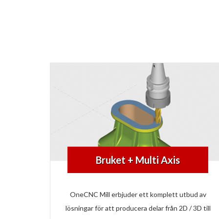
Bruket + Multi Axis
OneCNC Mill erbjuder ett komplett utbud av
lösningar för att producera delar från 2D / 3D till