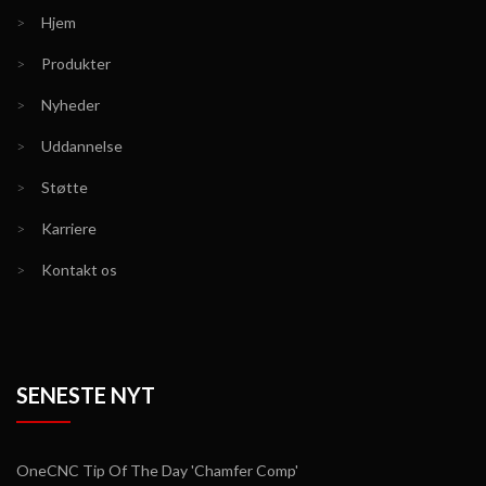
>
Hjem
>
Produkter
>
Nyheder
>
Uddannelse
>
Støtte
>
Karriere
>
Kontakt os
SENESTE NYT
OneCNC Tip Of The Day 'Chamfer Comp'