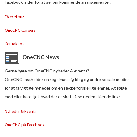
Facebook-sider for at se, om kommende arrangementer.
Få et tilbud
OneCNC Careers
Kontakt os
OneCNC News
Gerne høre om OneCNC nyheder & events?
OneCNC fastholder en regelmæssig blog og andre sociale medier
for at få vigtige nyheder om en række forskellige emner. At følge
med eller bare tjek hvad der er sket så se nedenstående links.
Nyheder & Events
OneCNC på Facebook