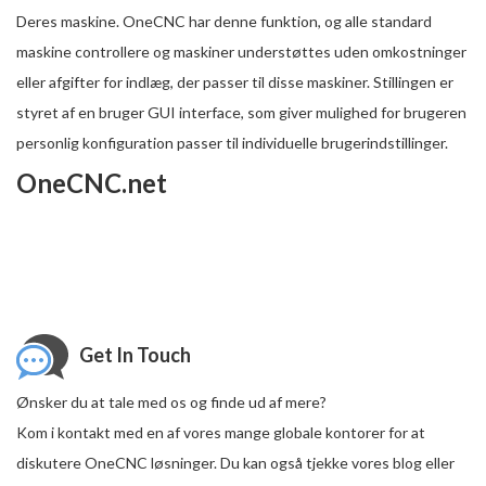
Deres maskine. OneCNC har denne funktion, og alle standard
maskine controllere og maskiner understøttes uden omkostninger
eller afgifter for indlæg, der passer til disse maskiner. Stillingen er
styret af en bruger GUI interface, som giver mulighed for brugeren
personlig konfiguration passer til individuelle brugerindstillinger.
OneCNC.net
Get In Touch
Ønsker du at tale med os og finde ud af mere?
Kom i kontakt med en af ​​vores mange globale kontorer for at
diskutere OneCNC løsninger. Du kan også tjekke vores blog eller