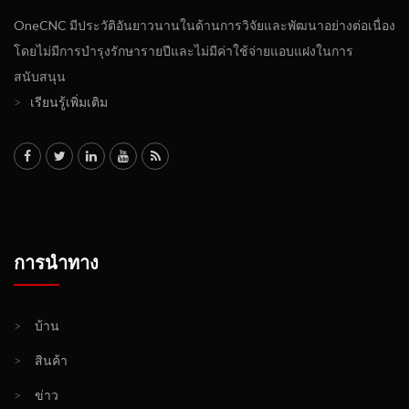
OneCNC มีประวัติอันยาวนานในด้านการวิจัยและพัฒนาอย่างต่อเนื่อง
โดยไม่มีการบำรุงรักษารายปีและไม่มีค่าใช้จ่ายแอบแฝงในการ
สนับสนุน
>
เรียนรู้เพิ่มเติม
การนำทาง
>
บ้าน
>
สินค้า
>
ข่าว