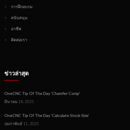
>
การฝึกอบรม
>
สนับสนุน
>
อาชีพ
>
ติดต่อเรา
ข่าวล่าสุด
OneCNC Tip Of The Day 'Chamfer Comp'
มีนาคม 18, 2025
OneCNC Tip Of The Day 'Calculate Stock Size'
กุมภาพันธ์ 11, 2025