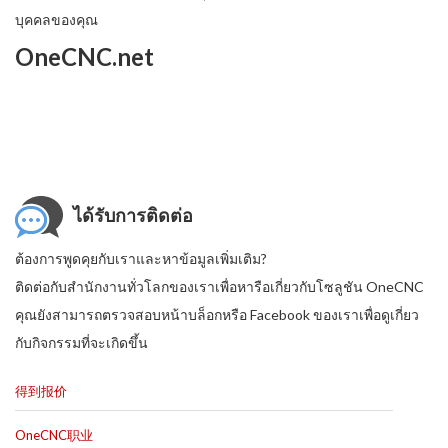
บุคคลของคุณ
OneCNC.net
ได้รับการติดต่อ
ต้องการพูดคุยกับเราและหาข้อมูลเพิ่มเติม?
ติดต่อกับสำนักงานทั่วโลกของเราเพื่อหารือเกี่ยวกับโซลูชัน OneCNC
คุณยังสามารถตรวจสอบหน้าบล็อกหรือ Facebook ของเราเพื่อดูเกี่ยว
กับกิจกรรมที่จะเกิดขึ้น
得到报价
OneCNC职业