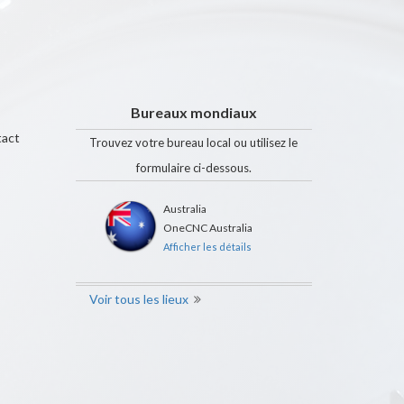
Bureaux mondiaux
tact
Trouvez votre bureau local ou utilisez le
formulaire ci-dessous.
Australia
OneCNC Australia
Afficher les détails
Voir tous les lieux