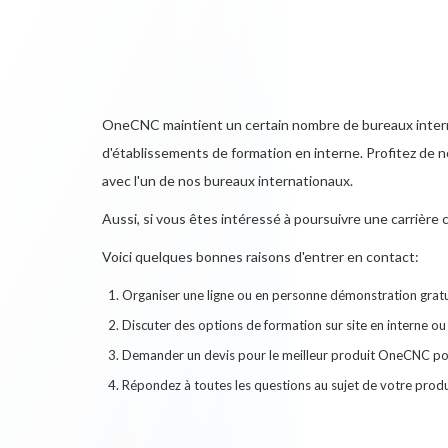
OneCNC maintient un certain nombre de bureaux interna
d'établissements de formation en interne. Profitez de n
avec l'un de nos bureaux internationaux.
Aussi, si vous êtes intéressé à poursuivre une carrièr
Voici quelques bonnes raisons d'entrer en contact:
Organiser une ligne ou en personne démonstration gra
Discuter des options de formation sur site en interne ou
Demander un devis pour le meilleur produit OneCNC po
Répondez à toutes les questions au sujet de votre pro