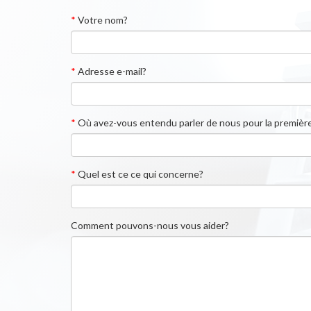
*
Votre nom?
*
Adresse e-mail?
*
Où avez-vous entendu parler de nous pour la première
*
Quel est ce ce qui concerne?
Comment pouvons-nous vous aider?