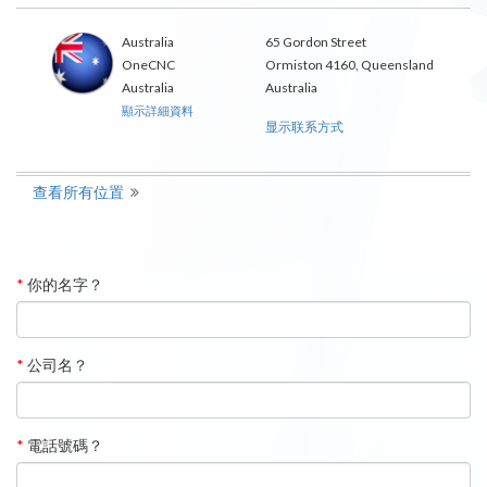
Australia
65 Gordon Street
OneCNC
Ormiston 4160, Queensland
Australia
Australia
顯示詳細資料
显示联系方式
查看所有位置
*
你的名字？
*
公司名？
*
電話號碼？