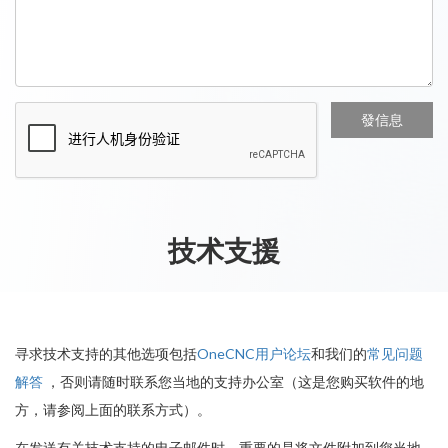
技术支援
寻求技术支持的其他选项包括
OneCNC用户论坛
和我们的
常见问题
解答
，否则请随时联系您当地的支持办公室（这是您购买软件的地
方，请参阅上面的联系方式）。
在发送有关技术支持的电子邮件时，重要的是将文件附加到您当地