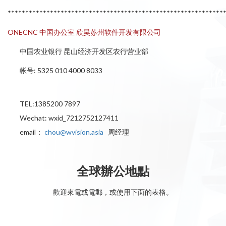
*************************************************************
ONECNC 中国办公室 欣昊苏州软件开发有限公司
中国农业银行 昆山经济开发区农行营业部
帐号: 5325 010 4000 8033
TEL:1385200 7897
Wechat: wxid_7212752127411
email：
chou@wvision.asia
周经理
全球辦公地點
歡迎來電或電郵，或使用下面的表格。