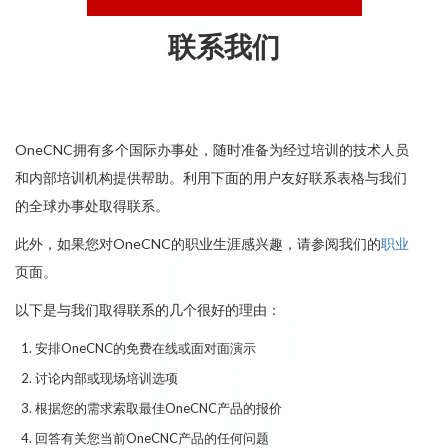
联系我们
OneCNC拥有多个国际办事处，随时准备为经过培训的技术人员
和内部培训机构提供帮助。利用下面的用户友好联系表格与我们
的全球办事处取得联系。
此外，如果您对OneCNC的职业生涯感兴趣，请参阅我们的
职业
页面。
以下是与我们取得联系的几个很好的理由：
安排OneCNC的免费在线或面对面演示
讨论内部或现场培训选项
根据您的需求索取最佳OneCNC产品的报价
回答有关您当前OneCNC产品的任何问题