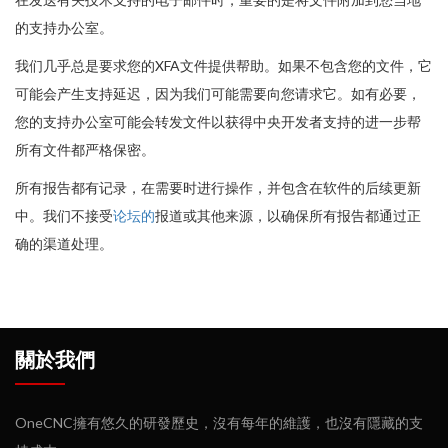
的支持办公室。
我们几乎总是要求您的XFA文件提供帮助。如果不包含您的文件，它
可能会产生支持延迟，因为我们可能需要向您请求它。如有必要，
您的支持办公室可能会转发文件以获得中央开发者支持的进一步帮
所有文件都严格保密。
所有报告都有记录，在需要时进行操作，并包含在软件的后续更新
中。我们不接受
论坛的
报道或其他来源，以确保所有报告都通过正
确的渠道处理。
關於我們
OneCNC擁有悠久的研發歷史，沒有每年的維護，也沒有隱藏的支