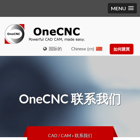
MENU
国际的
Chinese (cn)
如何購買
OneCNC
联系我们
CAD / CAM
»
联系我们