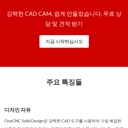
강력한 CAD CAM, 쉽게 만들었습니다. 무료 상
담 및 견적 받기
지금 시작하십시오
주요 특징들
디자인 자유
OneCNC Solid Design은 강력한 CAD 도구를 사용하여 가장 복잡한