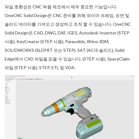
파일 호환성은 CNC 부품 제조에서 매우 중요한 기능입니다.
OneCNC Solid Design은 CNC 준비를 위해 와이어 프레임, 표면 및
솔리드 데이터를 가져오고 생성하고 조작 할 수 있습니다. OneCNC
Solid Design은 CAD, DWG, DXF, IGES, Autodesk Inventor (STEP
사용), KeyCreator (STEP 사용), Parasolids, Rhino 3DM,
SOLIDWORKS (SLDPRT 또는 STEP), SAT (ACIS 솔리드), Solid
Edge에서 CAD 파일을 읽을 수 있습니다. (STEP 사용), SpaceClaim
파일 (STEP 사용), STEP, STL 및 VDA.