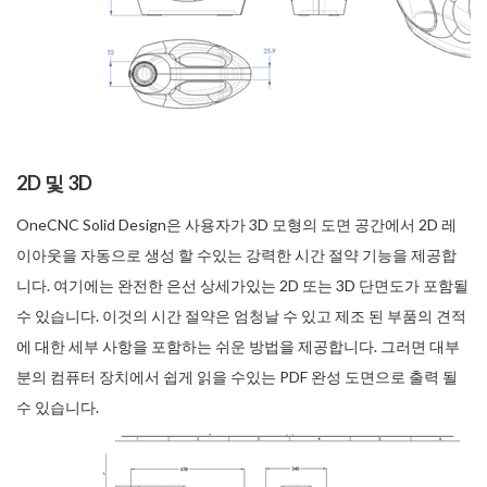
2D 및 3D
OneCNC Solid Design은 사용자가 3D 모형의 도면 공간에서 2D 레
이아웃을 자동으로 생성 할 수있는 강력한 시간 절약 기능을 제공합
니다. 여기에는 완전한 은선 상세가있는 2D 또는 3D 단면도가 포함될
수 있습니다. 이것의 시간 절약은 엄청날 수 있고 제조 된 부품의 견적
에 대한 세부 사항을 포함하는 쉬운 방법을 제공합니다. 그러면 대부
분의 컴퓨터 장치에서 쉽게 읽을 수있는 PDF 완성 도면으로 출력 될
수 있습니다.