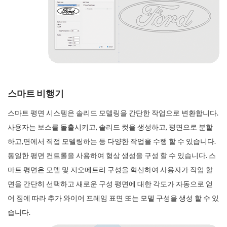
스마트 비행기
스마트 평면 시스템은 솔리드 모델링을 간단한 작업으로 변환합니다.
사용자는 보스를 돌출시키고, 솔리드 컷을 생성하고, 평면으로 분할
하고,면에서 직접 모델링하는 등 다양한 작업을 수행 할 수 있습니다.
동일한 평면 컨트롤을 사용하여 형상 생성을 구성 할 수 있습니다. 스
마트 평면은 모델 및 지오메트리 구성을 혁신하여 사용자가 작업 할
면을 간단히 선택하고 새로운 구성 평면에 대한 각도가 자동으로 얻
어 짐에 따라 추가 와이어 프레임 표면 또는 모델 구성을 생성 할 수 있
습니다.