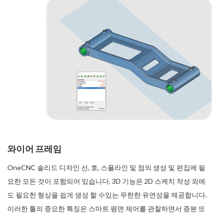
와이어 프레임
OneCNC 솔리드 디자인 선, 호, 스플라인 및 점의 생성 및 편집에 필
요한 모든 것이 포함되어 있습니다. 3D 기능은 2D 스케치 작성 외에
도 필요한 형상을 쉽게 생성 할 수있는 무한한 유연성을 제공합니다.
이러한 툴의 중요한 특징은 스마트 평면 제어를 관찰하면서 증분 또