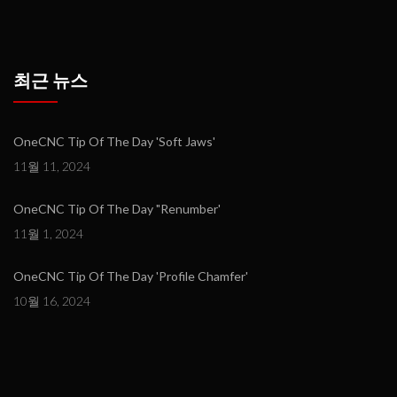
최근 뉴스
OneCNC Tip Of The Day 'Soft Jaws'
11월 11, 2024
OneCNC Tip Of The Day "Renumber'
11월 1, 2024
OneCNC Tip Of The Day 'Profile Chamfer'
10월 16, 2024