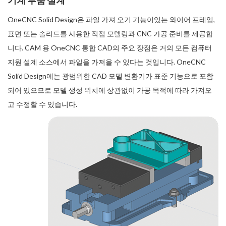
기계 부품 설계
OneCNC Solid Design은 파일 가져 오기 기능이있는 와이어 프레임,
표면 또는 솔리드를 사용한 직접 모델링과 CNC 가공 준비를 제공합
니다. CAM 용 OneCNC 통합 CAD의 주요 장점은 거의 모든 컴퓨터
지원 설계 소스에서 파일을 가져올 수 있다는 것입니다. OneCNC
Solid Design에는 광범위한 CAD 모델 변환기가 표준 기능으로 포함
되어 있으므로 모델 생성 위치에 상관없이 가공 목적에 따라 가져오
고 수정할 수 있습니다.