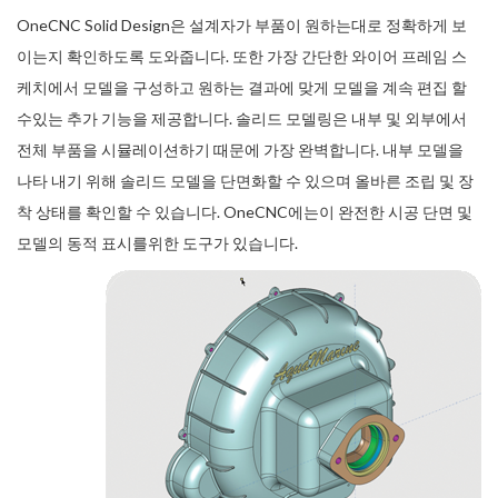
OneCNC Solid Design은 설계자가 부품이 원하는대로 정확하게 보
이는지 확인하도록 도와줍니다. 또한 가장 간단한 와이어 프레임 스
케치에서 모델을 구성하고 원하는 결과에 맞게 모델을 계속 편집 할
수있는 추가 기능을 제공합니다. 솔리드 모델링은 내부 및 외부에서
전체 부품을 시뮬레이션하기 때문에 가장 완벽합니다. 내부 모델을
나타 내기 위해 솔리드 모델을 단면화할 수 있으며 올바른 조립 및 장
착 상태를 확인할 수 있습니다. OneCNC에는이 완전한 시공 단면 및
모델의 동적 표시를위한 도구가 있습니다.