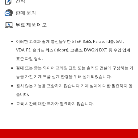
견적
판매 문의
무료 제품 데모
이러한 고객과 쉽게 통신을위한 STEP, IGES, Parasolid를, SAT,
VDA-FS, 솔리드 웍스 (.sldprt), 코뿔소, DWG와 DXF, 등 수입 업계
표준 파일 형식.
절대 또는 증분 와이어 프레임 표면 또는 솔리드 건설에 구성하는 기
능을 가진 기계 부품 설계 환경을 위해 설계되었습니다.
원치 않는 기능을 포함하지 않습니다 기계 설계에 대한 필요하지 않
습니다.
교육 시간에 대한 투자가 필요하지 않습니다.