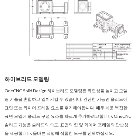
하이브리드 모델링
OneCNC Solid Design 하이브리드 모델링은 유연성을 높이고 모델
링 기술을 혼합하고 일치시킬 수 있습니다. 간단한 기능인 솔리드에
표면 또는 와이어 프레임 요소를 추가해야합니다. 매우 쉬운 복잡한
표면 모델에 솔리드 구성 요소를 빠르게 추가하려고합니다. OneCNC
솔리드 기능은 솔리드의 속도, 표면의 힘 및 와이어 프레임의 단순성
을 제공합니다. 올바른 작업에 적합한 도구를 선택하십시오.