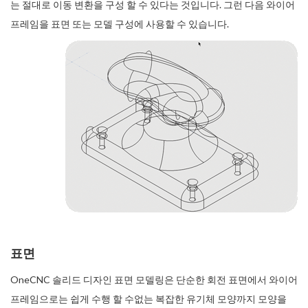
는 절대로 이동 변환을 구성 할 수 있다는 것입니다. 그런 다음 와이어
프레임을 표면 또는 모델 구성에 사용할 수 있습니다.
표면
OneCNC 솔리드 디자인 표면 모델링은 단순한 회전 표면에서 와이어
프레임으로는 쉽게 수행 할 수없는 복잡한 유기체 모양까지 모양을