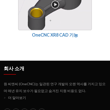
OneCNC XR8 CAD 기능
회사 소개
원 씨엔씨 (OneCNC)는 일관된 연구 개발의 오랜 역사를 가지고 있으
며 매년 유지 보수가 필요없고 숨겨진 지원 비용도 없다.
>
더 알아보기