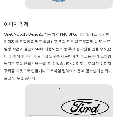
이미지 추적
OneCNC Solid Design을 사용하면 PNG, JPG, TIFF 및 래스터 기반
이미지를 포함한 파일로 작업하고 조각 포켓 팅 프로파일 링 또는 드
릴링 작업과 같은 CAM에 사용되는 자동 추적 윤곽선을 만들 수 있습
니다. 추적 후 와이어 프레임 도구를 사용하여 처리 또는 추가 모델링
을위한 추적 윤곽선을 준비 할 수 있습니다. 이미지는 추적 된 이미지
주위를 포켓으로 만들거나 프로파일 링하여 제품에 엠보싱되는 회사
로고 일 수 있습니다.