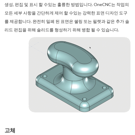
생성, 편집 및 표시 할 수있는 훌륭한 방법입니다. OneCNC는 작업의
모든 세부 사항을 간단하게 제어 할 수있는 강력한 표면 디자인 도구
를 제공합니다. 완전히 밀폐 된 표면은 쉘링 또는 필렛과 같은 추가 솔
리드 편집을 위해 솔리드를 형성하기 위해 병합 될 수 있습니다.
고체