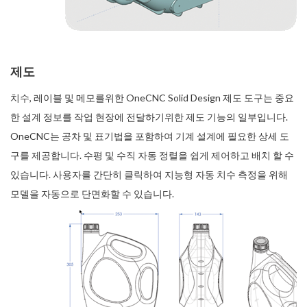
제도
치수, 레이블 및 메모를위한 OneCNC Solid Design 제도 도구는 중요
한 설계 정보를 작업 현장에 전달하기위한 제도 기능의 일부입니다.
OneCNC는 공차 및 표기법을 포함하여 기계 설계에 필요한 상세 도
구를 제공합니다. 수평 및 수직 자동 정렬을 쉽게 제어하고 배치 할 수
있습니다. 사용자를 간단히 클릭하여 지능형 자동 치수 측정을 위해
모델을 자동으로 단면화할 수 있습니다.