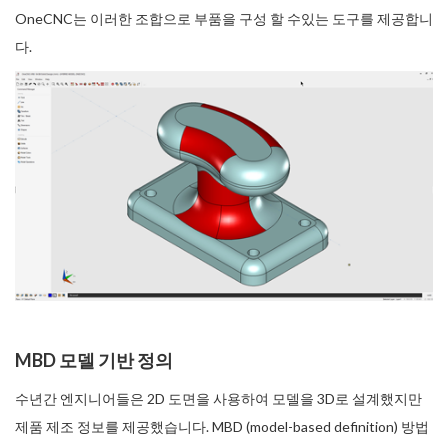
OneCNC는 이러한 조합으로 부품을 구성 할 수있는 도구를 제공합니
다.
MBD 모델 기반 정의
수년간 엔지니어들은 2D 도면을 사용하여 모델을 3D로 설계했지만
제품 제조 정보를 제공했습니다. MBD (model-based definition) 방법