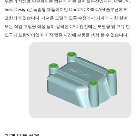
부품의 작성을 단순화하는 컴퓨터 지원 설계 솔루션입니다. OneCNC
Solid Design은 독립형 제품이지만 OneCNCXR8 CAM 솔루션에도
포함되어 있습니다. 가져온 모델의 오류 수정에서 기계에 대한 설계
또는 작업 고정물 작성 등이 강력한 CAD 엔진에는 모델링 및 고유 한
도구가 포함되어있어 가장 짧은 시간에 부품을 생성 할 수 있습니다.