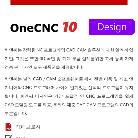
씨엔씨는 강력한 NC 프로그래밍 CAD CAM 솔루션에 대한 알려져 있
지만, 그것은 또한 3D 곡면 및 기계 부품 설계를위한 고체 등의 가게
검증 된 디자인 도구 제품군을 제공합니다.
씨엔씨는 널리 CAD / CAM 소프트웨어를 세계 전반 이용 및 제조 엔
지니어와 CNC 프로그래머 사이에 인기있는 선택의 프로그램이 유지
됩니다. 씨엔씨 디자인은 가장 포괄적 인 CNC 프로그래밍을 쉽게
CAD 모델링 도구를 제공, 우리의 대중 CAD CAM 프로그램의 CAD의
부분입니다.
PDF 브로셔