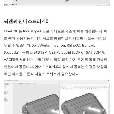
씨엔씨 인더스트리 4.0
OneCNC는 Industry 4.0으로의 새로운 제조 변화를 해결합니다. 이
를 통해 사용자는 이러한 목표를 통합하고 디지털화의 모든 이점을
누릴 수 있습니다. SolidWorks, Inventor, Rhino3D, Ironcad,
Spaceclaim 등의 최신 STEP IGES Parasolid SLDPRT SAT 3DM 및
VADFS를 처리하는 번역기 또는 직접 파일 가져 오기를 통해 완벽한
연결이 제공됩니다. 인더스트리 4.0과 함께 제공되는 연결을 보장하
려면 이러한 모든 디지털 프로세스가 필요합니다.