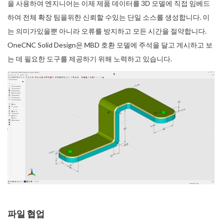
을 사용하여 엔지니어는 이제 제품 데이터를 3D 모델에 직접 임베드
하여 전체 확장 팀을위한 신뢰할 수있는 단일 소스를 생성합니다. 이
는 의미가있을뿐 아니라 오류를 방지하고 모든 시간을 절약합니다.
OneCNC Solid Design은 MBD 호환 모델에 주석을 달고 게시하고 보
는 데 필요한 도구를 제공하기 위해 노력하고 있습니다.
파일 협업