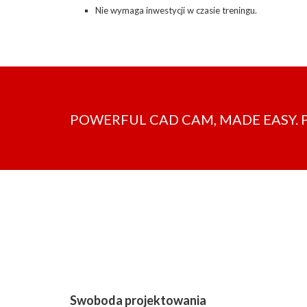
Nie wymaga inwestycji w czasie treningu.
POWERFUL CAD CAM, MADE EASY. 
Swoboda projektowania