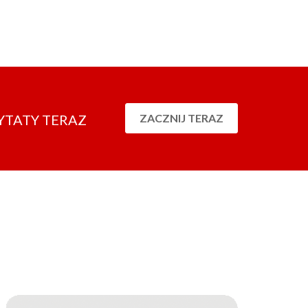
YTATY TERAZ
ZACZNIJ TERAZ