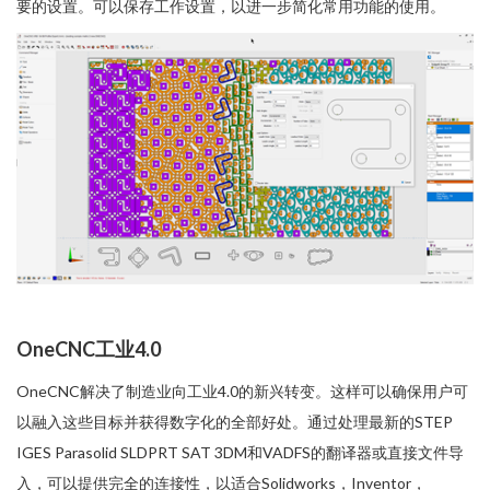
要的设置。可以保存工作设置，以进一步简化常用功能的使用。
OneCNC工业4.0
OneCNC解决了制造业向工业4.0的新兴转变。这样可以确保用户可
以融入这些目标并获得数字化的全部好处。通过处理最新的STEP
IGES Parasolid SLDPRT SAT 3DM和VADFS的翻译器或直接文件导
入，可以提供完全的连接性，以适合Solidworks，Inventor，