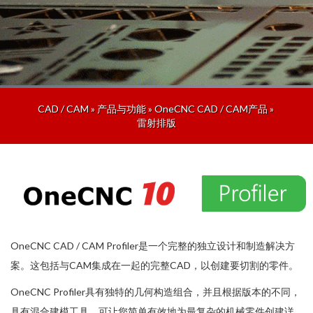
CAD / CAM
»
产品与功能
»
OneCNC CAD / CAM产品
»
雷射排版
OneCNC CAD / CAM Profiler是一个完整的独立设计和制造解决方
案。这包括与CAM集成在一起的完整CAD，以创建要切割的零件。
OneCNC Profiler具有独特的几何构造组合，并且根据版本的不同，
具有混合建模工具，可让您简单有效地为最复杂的机械零件创建详