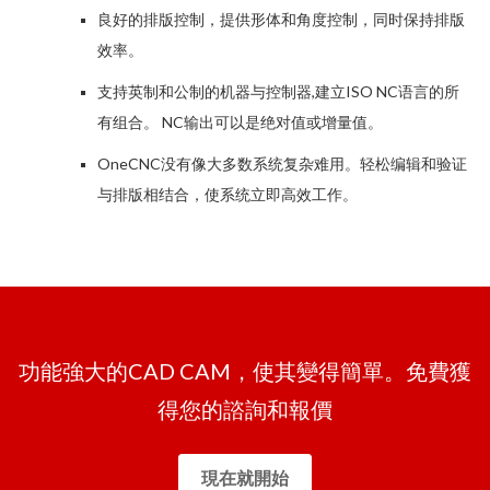
良好的排版控制，提供形体和角度控制，同时保持排版
效率。
支持英制和公制的机器与控制器,建立ISO NC语言的所
有组合。 NC输出可以是绝对值或增量值。
OneCNC没有像大多数系统复杂难用。轻松编辑和验证
与排版相结合，使系统立即高效工作。
功能強大的CAD CAM，使其變得簡單。免費獲
得您的諮詢和報價
現在就開始