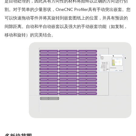
是自动处理的，因此具有方向性的材料将始终以正确的方向进行切
割。对于简单的少量形状，OneCNC Profiler具有手动突出嵌套。您
可以快速拖动零件并将其旋转到嵌套图纸上的位置，并具有预设的
间隙距离。自动和半自动嵌套以及强大的手动嵌套功能（如复制，
移动和旋转）的完美结合。