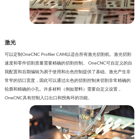
激光
可以定制OneCNC Profiler CAM以适合所有激光切割机。激光切割
速度和零件切割质量需要精确的切割控制。 OneCNC可自定义的自
我配置和后期编辑为易于使用和出色控制提供了基础。激光产生非
常窄的切口宽度，因此可以通过出色的切割控制来切割非常精确的
轮廓和精确的小孔。许多材料（例如塑料）需要自定义设置，
OneCNC具有控制入口出口和拐角环的功能。