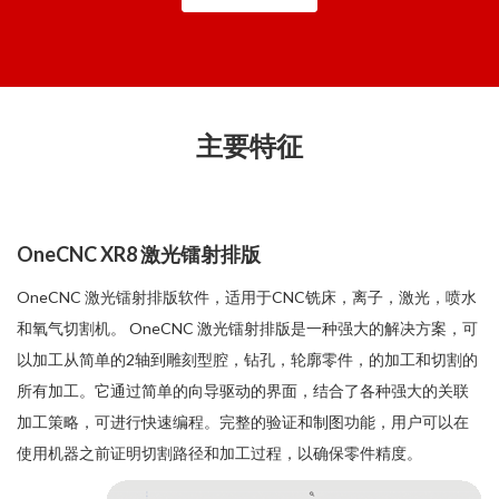
主要特征
OneCNC XR8 激光镭射排版
OneCNC 激光镭射排版软件，适用于CNC铣床，离子，激光，喷水
和氧气切割机。 OneCNC 激光镭射排版是一种强大的解决方案，可
以加工从简单的2轴到雕刻型腔，钻孔，轮廓零件，的加工和切割的
所有加工。它通过简单的向导驱动的界面，结合了各种强大的关联
加工策略，可进行快速编程。完整的验证和制图功能，用户可以在
使用机器之前证明切割路径和加工过程，以确保零件精度。