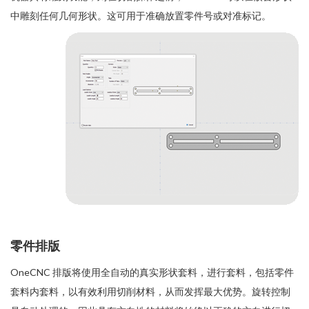
中雕刻任何几何形状。这可用于准确放置零件号或对准标记。
零件排版
OneCNC 排版将使用全自动的真实形状套料，进行套料，包括零件
套料内套料，以有效利用切削材料，从而发挥最大优势。旋转控制