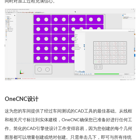
同时对加工过程充满信心。
OneCNC设计
这为您的车间提供了经过车间测试的CAD工具的最佳基础。从线框
和相关尺寸标注到实体建模，OneCNC确保您已准备好进行任何工
作。简化的CAD引擎使设计工作变得容易，因为您创建的每个几何
图形都可以增量创建或绝对创建。只需单击几下，即可与所有传统