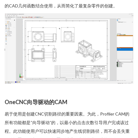
的CAD几何函数结合使用，从而简化了最复杂零件的创建。
OneCNC向导驱动的CAM
易于使用是创建CNC切割路径的重要因素。为此，Profiler CAM的
所有功能都是“向导驱动”的，以最小的点击次数引导用户完成该过
程。此功能使用户可以快速同步地产生线切割路径，而不会丢失重