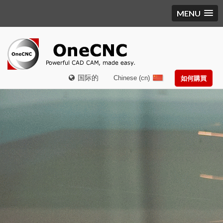
MENU
国际的
Chinese (cn)
如何購買