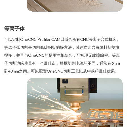
等离子体
可以定制OneCNC Profiler CAM以适合所有CNC等离子台式机床。
等离子弧切割是切割低碳钢板的好方法，其速度比含氧燃料切割快
得多，并且与OneCNC的易用性相结合，可实现无故障编程。等离
子切割边缘质量有一个最佳点，根据切割电流的不同，通常在6mm
到40mm之间。可以配置OneCNC切割工艺以从中获得最佳效果。