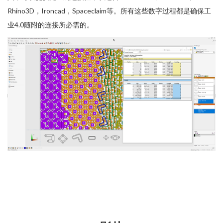
Rhino3D，Ironcad，Spaceclaim等。所有这些数字过程都是确保工
业4.0随附的连接所必需的。