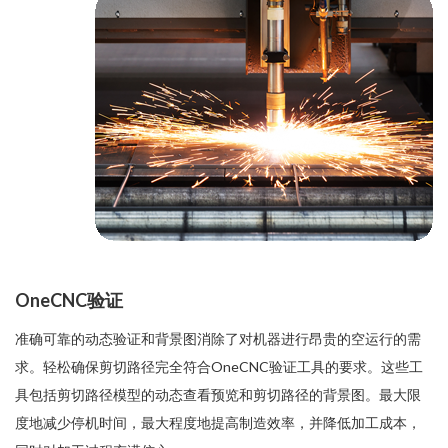
OneCNC验证
准确可靠的动态验证和背景图消除了对机器进行昂贵的空运行的需
求。轻松确保剪切路径完全符合OneCNC验证工具的要求。这些工
具包括剪切路径模型的动态查看预览和剪切路径的背景图。最大限
度地减少停机时间，最大程度地提高制造效率，并降低加工成本，