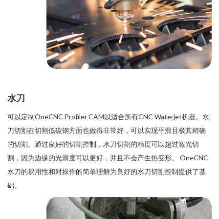
水刀
可以定制OneCNC Profiler CAM以适合所有CNC Waterjet机器。水
刀切割在切割低碳钢方面也做得非常好，可以实现平滑且极其精确
的切割。通过良好的切割控制，水刀切割的精度可以超过激光切
割，因为边缘的光滑度可以更好，并且不会产生热变形。 OneCNC
水刀的易用性和对操作的简单理解为良好的水刀切割控制提供了基
础。