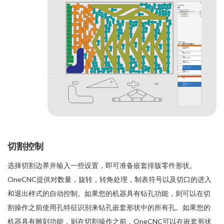
切割控制
选择切割边界并输入一些设置，即可准备嵌套排版零件形状。
OneCNC提供对数量，旋转，转角处理，制表符号以及切口的进入
和退出样式的自动控制。如果您的机器具有钻孔功能，则可以在切
割操作之前使用孔特征识别来钻孔嵌套形状中的所有孔。如果您的
机器具有雕刻功能，则在切割操作之前，OneCNC可以在嵌套形状