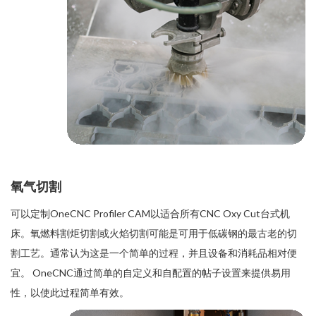
氧气切割
可以定制OneCNC Profiler CAM以适合所有CNC Oxy Cut台式机
床。氧燃料割炬切割或火焰切割可能是可用于低碳钢的最古老的切
割工艺。通常认为这是一个简单的过程，并且设备和消耗品相对便
宜。 OneCNC通过简单的自定义和自配置的帖子设置来提供易用
性，以使此过程简单有效。