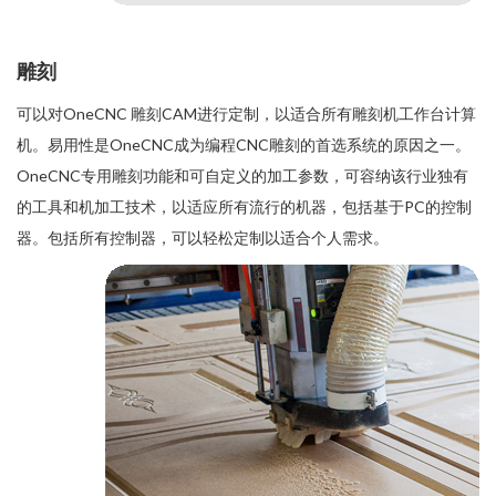
雕刻
可以对OneCNC 雕刻CAM进行定制，以适合所有雕刻机工作台计算
机。易用性是OneCNC成为编程CNC雕刻的首选系统的原因之一。
OneCNC专用雕刻功能和可自定义的加工参数，可容纳该行业独有
的工具和机加工技术，以适应所有流行的机器，包括基于PC的控制
器。包括所有
控制器
，可以轻松定制以适合个人需求。