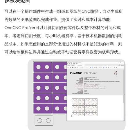
多板块范围
可以在一个操作部件中生成一组嵌套图纸的CNC路径，自动生成所
需数量的图纸范围以完成作业。提供了实时和成本计算功能
OneCNC Profiler可以计算切割任何零件以及整个板材的时间和成
本。考虑到切割长度，每小时机器费率，基于技术机器数据的消耗
品成本。如果您使用的是部分使用过的材料或不是矩形的材料，则
可以绘制板料边界并通过自动或手动嵌套将零件嵌套为板料形状。