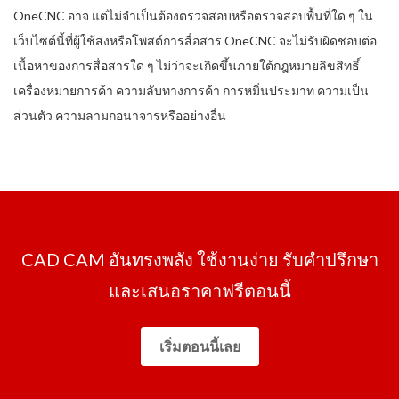
OneCNC อาจ แต่ไม่จำเป็นต้องตรวจสอบหรือตรวจสอบพื้นที่ใด ๆ ใน
เว็บไซต์นี้ที่ผู้ใช้ส่งหรือโพสต์การสื่อสาร OneCNC จะไม่รับผิดชอบต่อ
เนื้อหาของการสื่อสารใด ๆ ไม่ว่าจะเกิดขึ้นภายใต้กฎหมายลิขสิทธิ์
เครื่องหมายการค้า ความลับทางการค้า การหมิ่นประมาท ความเป็น
ส่วนตัว ความลามกอนาจารหรืออย่างอื่น
CAD CAM อันทรงพลัง ใช้งานง่าย รับคำปรึกษา
และเสนอราคาฟรีตอนนี้
เริ่มตอนนี้เลย