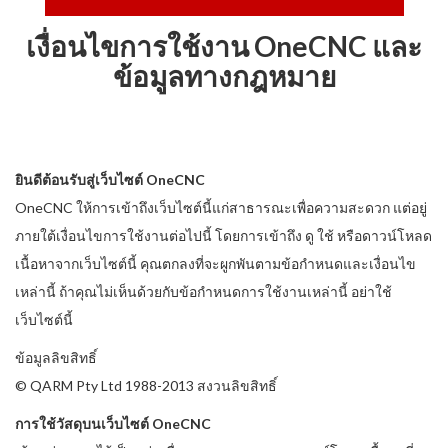
เงื่อนไขการใช้งาน OneCNC และ
ข้อมูลทางกฎหมาย
ยินดีต้อนรับสู่เว็บไซต์ OneCNC
OneCNC ให้การเข้าถึงเว็บไซต์นี้แก่สาธารณะเพื่อความสะดวก แต่อยู่
ภายใต้เงื่อนไขการใช้งานต่อไปนี้ โดยการเข้าถึง ดู ใช้ หรือดาวน์โหลด
เนื้อหาจากเว็บไซต์นี้ คุณตกลงที่จะผูกพันตามข้อกำหนดและเงื่อนไข
เหล่านี้ ถ้าคุณไม่เห็นด้วยกับข้อกำหนดการใช้งานเหล่านี้ อย่าใช้
เว็บไซต์นี้
ข้อมูลลิขสิทธิ์
©
QARM Pty Ltd
1988-2013 สงวนลิขสิทธิ์
การใช้วัสดุบนเว็บไซต์ OneCNC