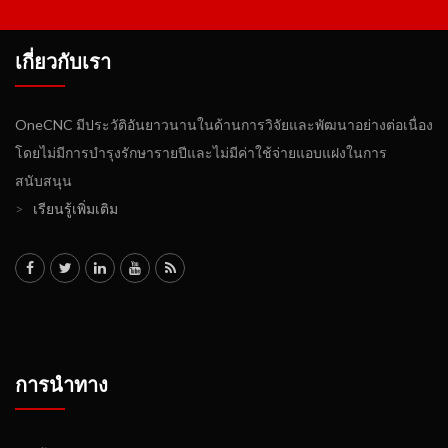
เกี่ยวกับเรา
OneCNC มีประวัติอันยาวนานในด้านการวิจัยและพัฒนาอย่างต่อเนื่อง
โดยไม่มีการบำรุงรักษารายปีและไม่มีค่าใช้จ่ายแอบแฝงในการ
สนับสนุน
>
เรียนรู้เพิ่มเติม
การนำทาง