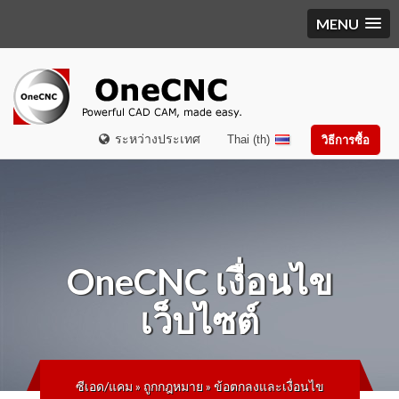
MENU
ระหว่างประเทศ
Thai (th)
วิธีการซื้อ
OneCNC
เงื่อนไข
เว็บไซต์
ซีเอด/แคม
»
ถูกกฎหมาย
»
ข้อตกลงและเงื่อนไข