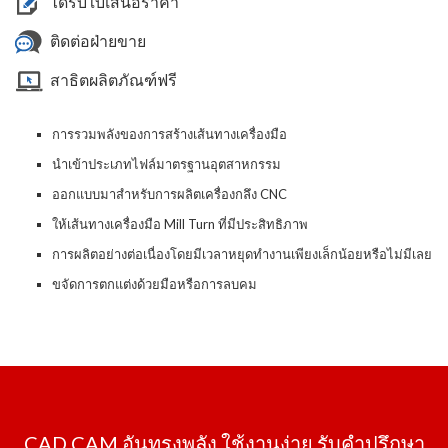
ได้รับใบเสนอราคา
ติดต่อฝ่ายขาย
สาธิตผลิตภัณฑ์ฟรี
การรวมพลังของการสร้างเส้นทางเครื่องมือ
นำเข้าประเภทไฟล์มาตรฐานอุตสาหกรรม
ออกแบบมาสำหรับการผลิตเครื่องกลึง CNC
ให้เส้นทางเครื่องมือ Mill Turn ที่มีประสิทธิภาพ
การผลิตอย่างต่อเนื่องโดยมีเวลาหยุดทำงานเพียงเล็กน้อยหรือไม่มีเลย
ขจัดการตกแต่งด้วยมือหรือการลบคม
CAD CAM อันทรงพลัง ใช้งานง่าย รับคำปรึกษา