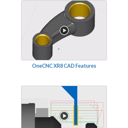
OneCNC XR8 CAD Features