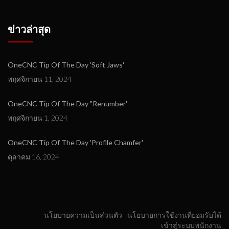
ข่าวล่าสุด
OneCNC Tip Of The Day 'Soft Jaws'
พฤศจิกายน 11, 2024
OneCNC Tip Of The Day "Renumber'
พฤศจิกายน 1, 2024
OneCNC Tip Of The Day 'Profile Chamfer'
ตุลาคม 16, 2024
นโยบายความเป็นส่วนตัว
นโยบายการใช้งานที่ยอมรับได้
เข้าสู่ระบบพนักงาน