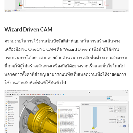
Wizard Driven CAM
ความง่ายในการใช้งานเป็นปัจจัยที่สำคัญมากในการสร้างเส้นทาง
เครื่องมือ NC OneCNC CAM คือ "Wizard Driven" เพื่อนำผู้ใช้ผ่าน
กระบวนการได้อย่างง่ายดายด้วยจำนวนการคลิกขั้นต่ำ ความสามารถ
นี้ช่วยให้ผู้ใช้สร้างเส้นทางเครื่องมือได้อย่างรวดเร็วและมั่นใจโดยไม่
พลาดการตั้งค่าที่สำคัญ สามารถบันทึกเท็มเพลตงานเพื่อให้ง่ายต่อการ
ใช้งานสำหรับฟังก์ชันที่ใช้กันทั่วไป