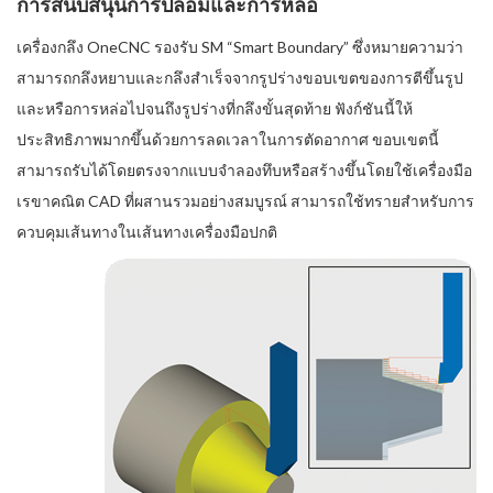
การสนับสนุนการปลอมและการหล่อ
เครื่องกลึง OneCNC รองรับ SM “Smart Boundary” ซึ่งหมายความว่า
สามารถกลึงหยาบและกลึงสำเร็จจากรูปร่างขอบเขตของการตีขึ้นรูป
และหรือการหล่อไปจนถึงรูปร่างที่กลึงขั้นสุดท้าย ฟังก์ชันนี้ให้
ประสิทธิภาพมากขึ้นด้วยการลดเวลาในการตัดอากาศ ขอบเขตนี้
สามารถรับได้โดยตรงจากแบบจำลองทึบหรือสร้างขึ้นโดยใช้เครื่องมือ
เรขาคณิต CAD ที่ผสานรวมอย่างสมบูรณ์ สามารถใช้ทรายสำหรับการ
ควบคุมเส้นทางในเส้นทางเครื่องมือปกติ