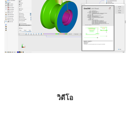
วิดีโอ