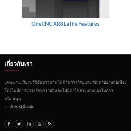
OneCNC XR8 Lathe Features
เกี่ยวกับเรา
OneCNC มีประวัติอันยาวนานในด้านการวิจัยและพัฒนาอย่างต่อเนื่อง
โดยไม่มีการบำรุงรักษารายปีและไม่มีค่าใช้จ่ายแอบแฝงในการ
สนับสนุน
>
เรียนรู้เพิ่มเติม