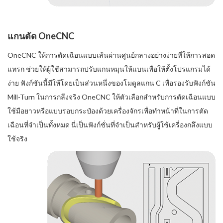
แกนตัด OneCNC
OneCNC ให้การตัดเฉือนแบบเส้นผ่านศูนย์กลางอย่างง่ายที่ให้การสอด
แทรก ช่วยให้ผู้ใช้สามารถปรับแกนหมุนให้แบนเพื่อให้ตั้งโปรแกรมได้
ง่าย ฟังก์ชันนี้มีให้โดยเป็นส่วนหนึ่งของโมดูลแกน C เพื่อรองรับฟังก์ชัน
Mill-Turn ในการกลึงจริง OneCNC ให้ตัวเลือกสำหรับการตัดเฉือนแบบ
ใช้มือยาวหรือแบบรอบกระป๋องด้วยเครื่องจักรเพื่อทำหน้าที่ในการตัด
เฉือนที่จำเป็นทั้งหมด นี่เป็นฟังก์ชั่นที่จำเป็นสำหรับผู้ใช้เครื่องกลึงแบบ
ใช้จริง