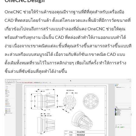
OneCNC ช่วยให้ร้านค้าของคุณมีรากฐานที่ดีที่สุดสำหรับเครื่องมือ
CAD ที่ทดสอบโดยร้านค้า ตั้งแต่โครงลวดและพื้นผิวที่มีการวัดขนาดที่
เกี่ยวข้องไปจนถึงการสร้างแบบจำลองที่มั่นคง OneCNC ช่วยให้คุณ
พร้อมสำหรับทุกงาน เอ็นจิ้น CAD ที่คล่องตัวทำให้งานออกแบบทำได้
ง่าย เนื่องจากเรขาคณิตแต่ละชิ้นที่คุณสร้างขึ้นสามารถสร้างขึ้นแบบที
ละส่วนหรือแบบสมบูรณ์ได้ เมื่อรวมกับฟังก์ชันเรขาคณิต CAD แบบ
ดั้งเดิมทั้งหมดที่รวมไว้ในการคลิกง่ายๆ เพียงไม่กี่ครั้ง ทำให้การสร้าง
ชิ้นส่วนที่ซับซ้อนที่สุดทำได้ง่ายขึ้น