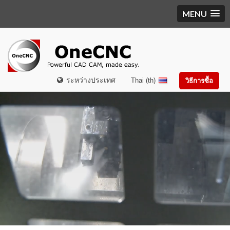
MENU
ระหว่างประเทศ
Thai (th)
วิธีการซื้อ