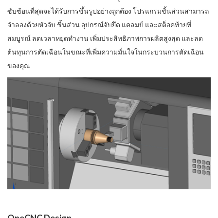
ซับซ้อนที่สุดจะได้รับการขึ้นรูปอย่างถูกต้อง โปรแกรมชิ้นส่วนสามารถ
จำลองด้วยหัวจับ ชิ้นส่วน อุปกรณ์จับยึด แคลมป์ และสต็อคท้ายที่
สมบูรณ์ ลดเวลาหยุดทำงาน เพิ่มประสิทธิภาพการผลิตสูงสุด และลด
ต้นทุนการตัดเฉือนในขณะที่เพิ่มความมั่นใจในกระบวนการตัดเฉือน
ของคุณ
OneCNC Design