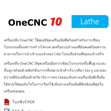
เครื่องกลึง OneCNC ให้คุณมีชุดเครื่องมือที่พร้อมสำหรับการเขียน
โปรแกรมตั้งแต่การสร้างโครงลวดหรือแบบจำลองที่มั่นคงพร้อมความ
สามารถในการนำเข้าแบบจำลอง CAD ไปจนถึงส่วนที่หมุนแล้วเสร็จ
เครื่องกลึง OneCNC มีชุดเครื่องมือการเขียนโปรแกรมขั้นพื้นฐานและ
ขั้นสูง พร้อมด้วยฟังก์ชันการกลึงหยาบ ผิวสำเร็จ เกลียว ร่อง รู และดอก
สว่านที่ขับเคลื่อนด้วยวิซาร์ด การตรวจสอบเส้นทางเครื่องมือที่เชื่อถือ
ได้ช่วยให้คุณมั่นใจในการเรียกใช้เส้นทางเครื่องมือที่ซับซ้อนที่สุดใน
เครื่องของคุณ
โบรชัวร์ PDF