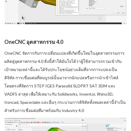
OneCNC อุตสาหกรรม 4.0
OneCNC จัดการกับการเปลี่ยนแปลงที่เกิดขึ้นใหม่ในอุตสาหกรรมการ
ผลิตสู่อุตสาหกรรม 4.0 สิ่งนี้ทำให้มั่นใจได้ว่าผู้ใช้สามารถรวมเข้ากับ
เป้าหมายเหล่านี้และได้รับประโยชน์อย่างเต็มที่จากการแปลงเป็น
ดิจิทัล การเชื่อมต่อที่สมบูรณ์นั้นมาจากนักแปลหรือการนำเข้าไฟล์
โดยตรงที่จัดการ STEP IGES Parasolid SLDPRT SAT 3DM และ
VADFS ล่าสุด เพื่อให้เหมาะกับ Solidworks, Inventor, Rhino3D,
Ironcad, Spaceclaim และอื่นๆ กระบวนการดิจิทัลทั้งหมดเหล่านี้จำเป็น
สำหรับการเชื่อมต่อที่มาพร้อมกับ Industry 4.0