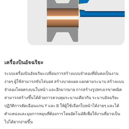
เครื่องบินอัจฉริยะ
ระบบเครื่องบินอัจฉริยะเปลี่ยนการสร้างแบบจำลองที่มั่นคงเป็นงาน
ง่ายๆ ผู้ใช้สามารถขับไล่บอส สร้างบาดแผล แยกตามระนาบ สร้างแบบ
จำลองโดยตรงบนใบหน้า และอีกมากมาย การสร้างรูปทรงเรขาคณิต
สามารถสร้างขึ้นได้ด้วยการควบคุมระนาบเดียวกัน ระนาบอัจฉริยะ
ปฏิวัติการตัดเฉือนแกน Y และ B ให้ผู้ใช้เลือกใบหน้าได้ง่ายๆ และได้
ตำแหน่งและมุมการหมุนที่ต้องการโดยอัตโนมัติเพื่อให้งานที่อาจเป็น
ไปได้ยากง่ายขึ้น