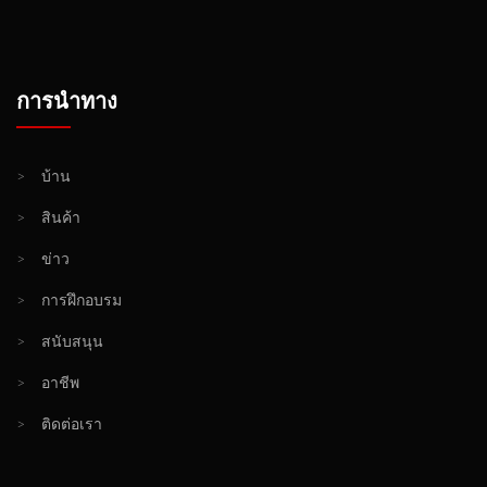
การนำทาง
>
บ้าน
>
สินค้า
>
ข่าว
>
การฝึกอบรม
>
สนับสนุน
>
อาชีพ
>
ติดต่อเรา