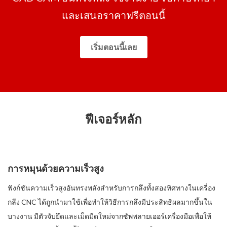
และเสนอราคาฟรีตอนนี้
เริ่มตอนนี้เลย
ฟีเจอร์หลัก
การหมุนด้วยความเร็วสูง
ฟังก์ชันความเร็วสูงอันทรงพลังสำหรับการกลึงทั้งสองทิศทางในเครื่อง
กลึง CNC ได้ถูกนำมาใช้เพื่อทำให้วิธีการกลึงมีประสิทธิผลมากขึ้นใน
บางงาน มีตัวจับยึดและเม็ดมีดใหม่จากซัพพลายเออร์เครื่องมือเพื่อให้