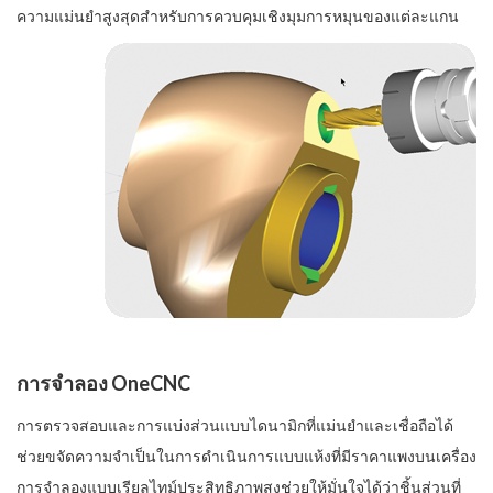
ความแม่นยำสูงสุดสำหรับการควบคุมเชิงมุมการหมุนของแต่ละแกน
การจำลอง OneCNC
การตรวจสอบและการแบ่งส่วนแบบไดนามิกที่แม่นยำและเชื่อถือได้
ช่วยขจัดความจำเป็นในการดำเนินการแบบแห้งที่มีราคาแพงบนเครื่อง
การจำลองแบบเรียลไทม์ประสิทธิภาพสูงช่วยให้มั่นใจได้ว่าชิ้นส่วนที่