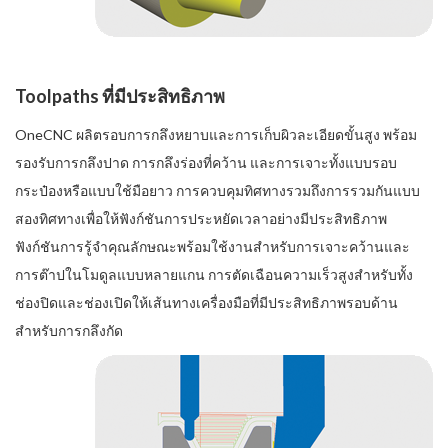
Toolpaths ที่มีประสิทธิภาพ
OneCNC ผลิตรอบการกลึงหยาบและการเก็บผิวละเอียดขั้นสูง พร้อม
รองรับการกลึงปาด การกลึงร่องที่คว้าน และการเจาะทั้งแบบรอบ
กระป๋องหรือแบบใช้มือยาว การควบคุมทิศทางรวมถึงการรวมกันแบบ
สองทิศทางเพื่อให้ฟังก์ชันการประหยัดเวลาอย่างมีประสิทธิภาพ
ฟังก์ชันการรู้จำคุณลักษณะพร้อมใช้งานสำหรับการเจาะคว้านและ
การต๊าปในโมดูลแบบหลายแกน การตัดเฉือนความเร็วสูงสำหรับทั้ง
ช่องปิดและช่องเปิดให้เส้นทางเครื่องมือที่มีประสิทธิภาพรอบด้าน
สำหรับการกลึงกัด